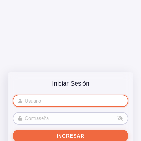
Iniciar Sesión
INGRESAR