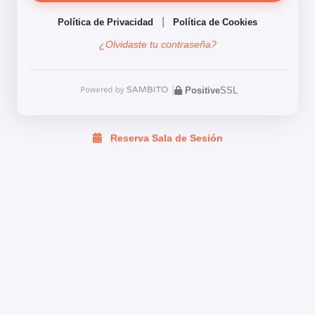
|
Política de Privacidad
Política de Cookies
¿Olvidaste tu contraseña?
|
Positive
SSL
Reserva Sala de Sesión